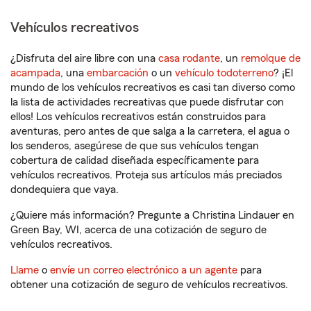
Vehículos recreativos
¿Disfruta del aire libre con una
casa rodante
, un
remolque de
acampada
, una
embarcación
o un
vehículo todoterreno
? ¡El
mundo de los vehículos recreativos es casi tan diverso como
la lista de actividades recreativas que puede disfrutar con
ellos! Los vehículos recreativos están construidos para
aventuras, pero antes de que salga a la carretera, el agua o
los senderos, asegúrese de que sus vehículos tengan
cobertura de calidad diseñada específicamente para
vehículos recreativos. Proteja sus artículos más preciados
dondequiera que vaya.
¿Quiere más información? Pregunte a Christina Lindauer en
Green Bay, WI, acerca de una cotización de seguro de
vehículos recreativos.
Llame
o
envíe un correo electrónico a un agente
para
obtener una cotización de seguro de vehículos recreativos.