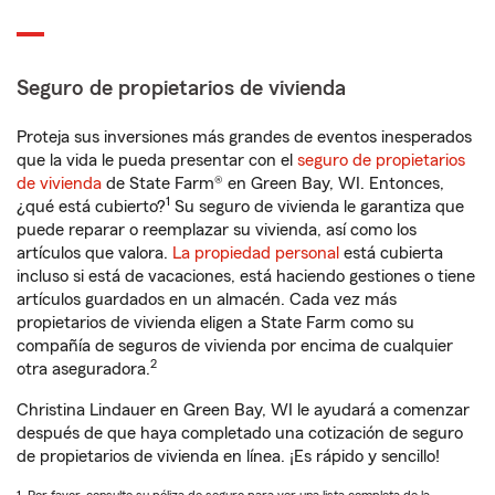
Seguro de propietarios de vivienda
Proteja sus inversiones más grandes de eventos inesperados
que la vida le pueda presentar con el
seguro de propietarios
de vivienda
de State Farm® en Green Bay, WI. Entonces,
1
¿qué está cubierto?
Su seguro de vivienda le garantiza que
puede reparar o reemplazar su vivienda, así como los
artículos que valora.
La propiedad personal
está cubierta
incluso si está de vacaciones, está haciendo gestiones o tiene
artículos guardados en un almacén. Cada vez más
propietarios de vivienda eligen a State Farm como su
compañía de seguros de vivienda por encima de cualquier
2
otra aseguradora.
Christina Lindauer en Green Bay, WI le ayudará a comenzar
después de que haya completado una cotización de seguro
de propietarios de vivienda en línea. ¡Es rápido y sencillo!