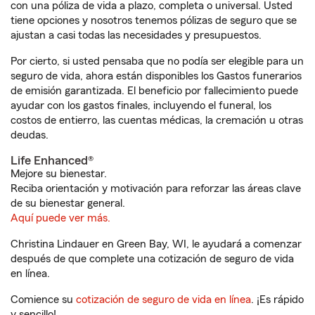
con una póliza de vida a plazo, completa o universal. Usted
tiene opciones y nosotros tenemos pólizas de seguro que se
ajustan a casi todas las necesidades y presupuestos.
Por cierto, si usted pensaba que no podía ser elegible para un
seguro de vida, ahora están disponibles los Gastos funerarios
de emisión garantizada. El beneficio por fallecimiento puede
ayudar con los gastos finales, incluyendo el funeral, los
costos de entierro, las cuentas médicas, la cremación u otras
deudas.
Life Enhanced®
Mejore su bienestar.
Reciba orientación y motivación para reforzar las áreas clave
de su bienestar general.
Aquí puede ver más.
Christina Lindauer en Green Bay, WI, le ayudará a comenzar
después de que complete una cotización de seguro de vida
en línea.
Comience su
cotización de seguro de vida en línea
. ¡Es rápido
y sencillo!