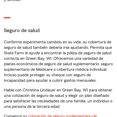
Seguro de salud
Conforme experimenta cambios en su vida, su cobertura de
seguro de salud también debería irse ajustando. Permita que
State Farm le ayude a encontrar la póliza de seguro de salud
correcta en Green Bay, WI. Ofrecemos una variedad de
planes económicos de seguro de salud suplementario, seguro
suplementario de Medicare o cobertura médica individual.
Incluso puede proteger su cheque con seguro de
incapacidad para ayudar a cubrir gastos mensuales.
Hable con Christina Lindauer en Green Bay, WI para obtener
una cotización de seguro de salud y elegir un plan diseñado
para satisfacer las necesidades de una familia, un individuo o
una persona de la tercera edad.
Comience su
cotización de seguro suplementario de