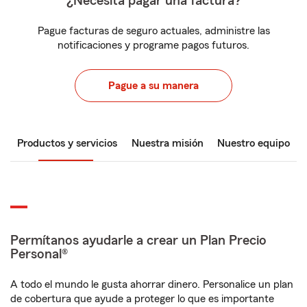
¿Necesita pagar una factura?
Pague facturas de seguro actuales, administre las
notificaciones y programe pagos futuros.
Pague a su manera
Productos y servicios
Nuestra misión
Nuestro equipo
Permítanos ayudarle a crear un Plan Precio
Personal®
A todo el mundo le gusta ahorrar dinero. Personalice un plan
de cobertura que ayude a proteger lo que es importante