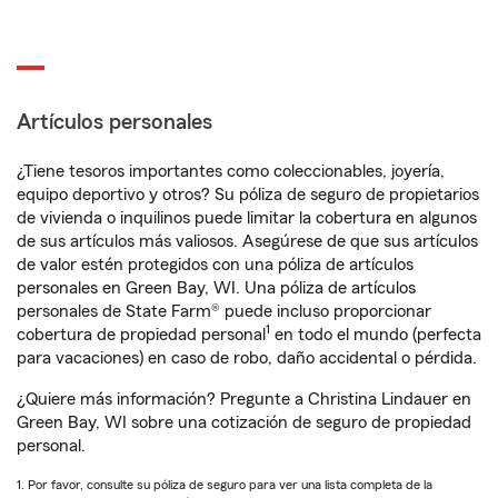
Artículos personales
¿Tiene tesoros importantes como coleccionables, joyería,
equipo deportivo y otros? Su póliza de seguro de propietarios
de vivienda o inquilinos puede limitar la cobertura en algunos
de sus artículos más valiosos. Asegúrese de que sus artículos
de valor estén protegidos con una póliza de artículos
personales en Green Bay, WI. Una póliza de artículos
personales de State Farm® puede incluso proporcionar
1
cobertura de propiedad personal
en todo el mundo (perfecta
para vacaciones) en caso de robo, daño accidental o pérdida.
¿Quiere más información? Pregunte a Christina Lindauer en
Green Bay, WI sobre una cotización de seguro de propiedad
personal.
1. Por favor, consulte su póliza de seguro para ver una lista completa de la