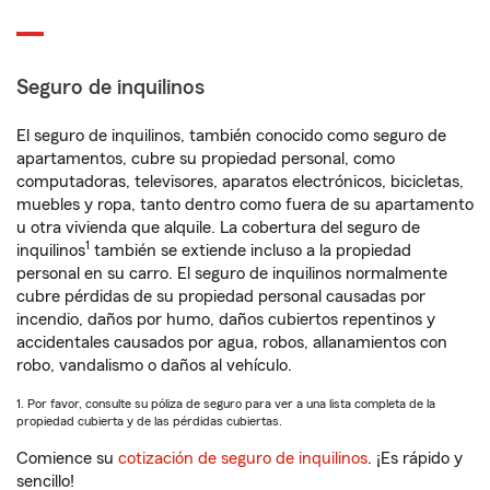
Seguro de inquilinos
El seguro de inquilinos, también conocido como seguro de
apartamentos, cubre su propiedad personal, como
computadoras, televisores, aparatos electrónicos, bicicletas,
muebles y ropa, tanto dentro como fuera de su apartamento
u otra vivienda que alquile. La cobertura del seguro de
1
inquilinos
también se extiende incluso a la propiedad
personal en su carro. El seguro de inquilinos normalmente
cubre pérdidas de su propiedad personal causadas por
incendio, daños por humo, daños cubiertos repentinos y
accidentales causados por agua, robos, allanamientos con
robo, vandalismo o daños al vehículo.
1. Por favor, consulte su póliza de seguro para ver a una lista completa de la
propiedad cubierta y de las pérdidas cubiertas.
Comience su
cotización de seguro de inquilinos
. ¡Es rápido y
sencillo!