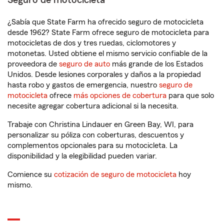
Seguro de motocicleta
¿Sabía que State Farm ha ofrecido seguro de motocicleta
desde 1962? State Farm ofrece seguro de motocicleta para
motocicletas de dos y tres ruedas, ciclomotores y
motonetas. Usted obtiene el mismo servicio confiable de la
proveedora de
seguro de auto
más grande de los Estados
Unidos. Desde lesiones corporales y daños a la propiedad
hasta robo y gastos de emergencia, nuestro
seguro de
motocicleta
ofrece
más opciones de cobertura
para que solo
necesite agregar cobertura adicional si la necesita.
Trabaje con Christina Lindauer en Green Bay, WI, para
personalizar su póliza con coberturas, descuentos y
complementos opcionales para su motocicleta. La
disponibilidad y la elegibilidad pueden variar.
Comience su
cotización de seguro de motocicleta
hoy
mismo.