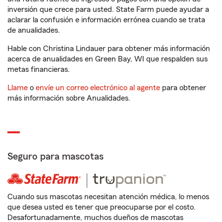
inversión que crece para usted. State Farm puede ayudar a
aclarar la confusión e información errónea cuando se trata
de anualidades.
Hable con Christina Lindauer para obtener más información
acerca de anualidades en Green Bay, WI que respalden sus
metas financieras.
Llame
o
envíe un correo electrónico al agente
para obtener
más información sobre Anualidades.
Seguro para mascotas
Cuando sus mascotas necesitan atención médica, lo menos
que desea usted es tener que preocuparse por el costo.
Desafortunadamente, muchos dueños de mascotas