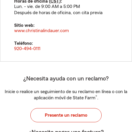
Horas de oficina (
CST
):
Lun. - vie. de 9:00 AM a 5:00 PM
Después de horas de oficina, con cita previa
Sitio web:
www.christinalindauer.com
Teléfono:
920-494-0111
¿Necesita ayuda con un reclamo?
Inicie o realice un seguimiento de su reclamo en línea o con la
®
aplicación móvil de State Farm
.
Presente un reclamo