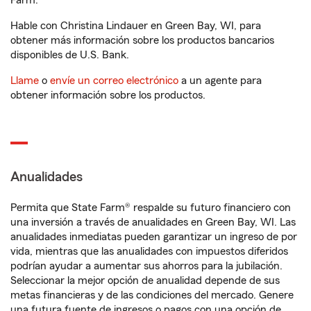
Farm.
Hable con Christina Lindauer en Green Bay, WI, para
obtener más información sobre los productos bancarios
disponibles de U.S. Bank.
Llame
o
envíe un correo electrónico
a un agente para
obtener información sobre los productos.
Anualidades
Permita que State Farm® respalde su futuro financiero con
una inversión a través de anualidades en Green Bay, WI. Las
anualidades inmediatas pueden garantizar un ingreso de por
vida, mientras que las anualidades con impuestos diferidos
podrían ayudar a aumentar sus ahorros para la jubilación.
Seleccionar la mejor opción de anualidad depende de sus
metas financieras y de las condiciones del mercado. Genere
una futura fuente de ingresos o pagos con una opción de