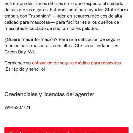
enfrentan decisiones difíciles en lo que respecta al cuidado
de sus perros o gatos. Estamos aquí para ayudar. State Farm
trabaja con Trupanion® —líder en seguros médicos de alta
calidad para mascotas— para facilitarles a los dueños de
mascotas el cuidado de sus familiares peludos.
¿Quiere más información? Para una cotización de seguro
médico para mascotas, consulte a Christina Lindauer en
Green Bay, WI.
Comience su
cotización de seguro médico para mascotas
.
¡Es rápido y sencillo!
Credenciales y licencias del agente:
WI-16307724