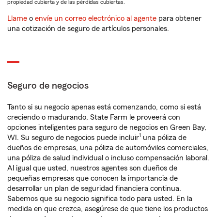
propiedad cubierta y de las pérdidas cubiertas.
Llame
o
envíe un correo electrónico al agente
para obtener
una cotización de seguro de artículos personales.
Seguro de negocios
Tanto si su negocio apenas está comenzando, como si está
creciendo o madurando, State Farm le proveerá con
opciones inteligentes para seguro de negocios en Green Bay,
1
WI. Su seguro de negocios puede incluir
una póliza de
dueños de empresas, una póliza de automóviles comerciales,
una póliza de salud individual o incluso compensación laboral.
Al igual que usted, nuestros agentes son dueños de
pequeñas empresas que conocen la importancia de
desarrollar un plan de seguridad financiera continua.
Sabemos que su negocio significa todo para usted. En la
medida en que crezca, asegúrese de que tiene los productos