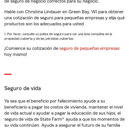
de seguro de negocio correctos para su negocio.
Hable con Christina Lindauer en Green Bay, WI para obtener
una cotización de seguro para pequeñas empresas y elija qué
productos son los adecuados para usted.
1. Por favor, consulte su póliza de seguro para ver una lista completa de la
propiedad cubierta y de las pérdidas cubiertas.
¡Comience su cotización de
seguro de pequeñas empresas
hoy mismo!
Seguro de vida
Ya sea que el beneficio por fallecimiento ayude a su
beneficiario a pagar los costos de vivienda, mantener el nivel
de vida actual o ayudar a pagar la educación de sus hijos, el
seguro de vida de State Farm® ayuda a que los momentos de
su vida continúen. Ayude a asegurar el futuro de su familia