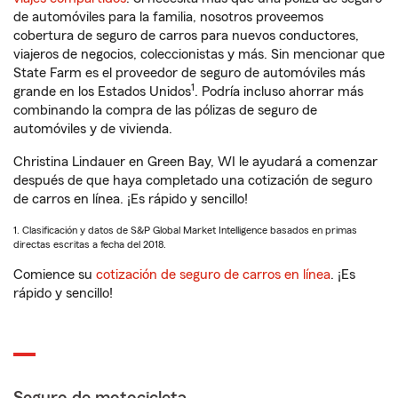
de automóviles para la familia, nosotros proveemos
cobertura de seguro de carros para nuevos conductores,
viajeros de negocios, coleccionistas y más. Sin mencionar que
State Farm es el proveedor de seguro de automóviles más
1
grande en los Estados Unidos
. Podría incluso ahorrar más
combinando la compra de las pólizas de seguro de
automóviles y de vivienda.
Christina Lindauer en Green Bay, WI le ayudará a comenzar
después de que haya completado una cotización de seguro
de carros en línea. ¡Es rápido y sencillo!
1. Clasificación y datos de S&P Global Market Intelligence basados en primas
directas escritas a fecha del 2018.
Comience su
cotización de seguro de carros en línea
. ¡Es
rápido y sencillo!