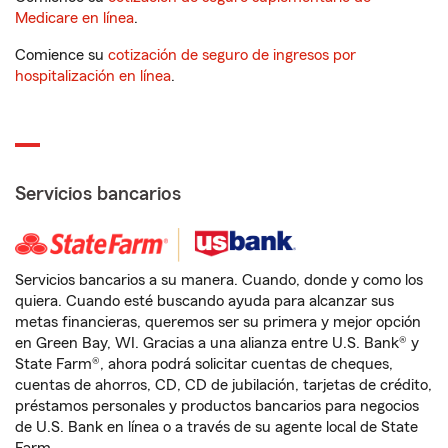
Medicare en línea
.
Comience su
cotización de seguro de ingresos por
hospitalización en línea
.
Servicios bancarios
Servicios bancarios a su manera. Cuando, donde y como los
quiera. Cuando esté buscando ayuda para alcanzar sus
metas financieras, queremos ser su primera y mejor opción
en Green Bay, WI. Gracias a una alianza entre U.S. Bank® y
State Farm®, ahora podrá solicitar cuentas de cheques,
cuentas de ahorros, CD, CD de jubilación, tarjetas de crédito,
préstamos personales y productos bancarios para negocios
de U.S. Bank en línea o a través de su agente local de State